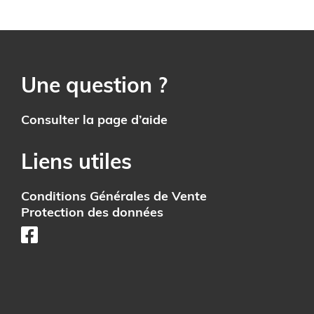
Une question ?
Consulter la page d’aide
Liens utiles
Conditions Générales de Vente
Protection des données