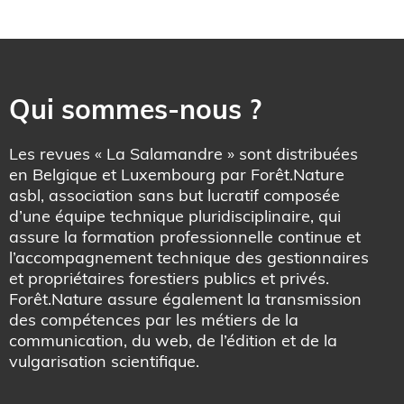
Qui sommes-nous ?
Les revues « La Salamandre » sont distribuées
en Belgique et Luxembourg par Forêt.Nature
asbl, association sans but lucratif composée
d’une équipe technique pluridisciplinaire, qui
assure la formation professionnelle continue et
l’accompagnement technique des gestionnaires
et propriétaires forestiers publics et privés.
Forêt.Nature assure également la transmission
des compétences par les métiers de la
communication, du web, de l’édition et de la
vulgarisation scientifique.