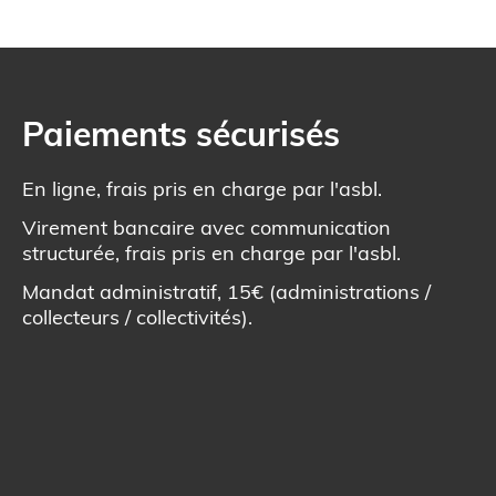
Paiements sécurisés
En ligne, frais pris en charge par l'asbl.
Virement bancaire avec communication
structurée, frais pris en charge par l'asbl.
Mandat administratif, 15€ (administrations /
collecteurs / collectivités).