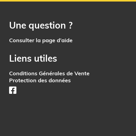
Une question ?
Consulter la page d’aide
Liens utiles
Conditions Générales de Vente
Protection des données