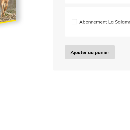
Abonnement La Salama
Ajouter au panier