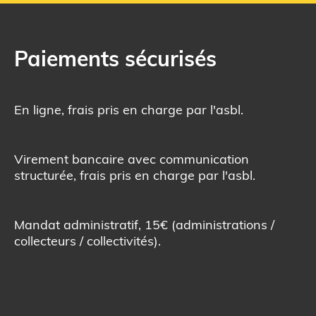
Paiements sécurisés
En ligne, frais pris en charge par l'asbl.
Virement bancaire avec communication
structurée, frais pris en charge par l'asbl.
Mandat administratif, 15€ (administrations /
collecteurs / collectivités).