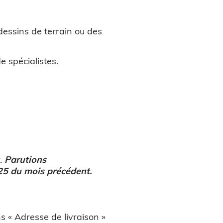
dessins de terrain ou des
e spécialistes.
.
Parutions
25 du mois précédent.
 « Adresse de livraison »