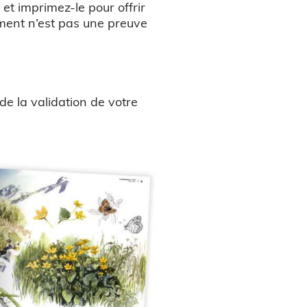
et imprimez-le pour offrir
ument n’est pas une preuve
de la validation de votre