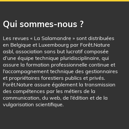
Qui sommes-nous ?
Les revues « La Salamandre » sont distribuées
en Belgique et Luxembourg par Forêt.Nature
asbl, association sans but lucratif composée
d’une équipe technique pluridisciplinaire, qui
assure la formation professionnelle continue et
l’accompagnement technique des gestionnaires
et propriétaires forestiers publics et privés.
Forêt.Nature assure également la transmission
des compétences par les métiers de la
communication, du web, de l’édition et de la
vulgarisation scientifique.